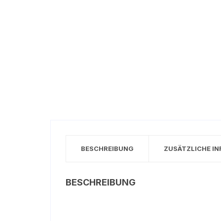
BESCHREIBUNG
ZUSÄTZLICHE I
BESCHREIBUNG