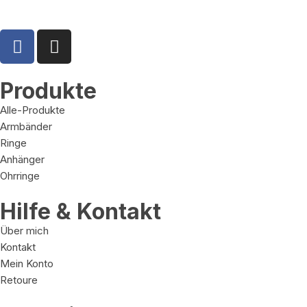
Produkte
Alle-Produkte
Armbänder
Ringe
Anhänger
Ohrringe
Hilfe & Kontakt
Über mich
Kontakt
Mein Konto
Retoure