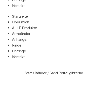
Kontakt
Startseite
Über mich
ALLE Produkte
Armbänder
Anhänger
Ringe
Ohrringe
Kontakt
Start
/
Bänder
/ Band Petrol glitzernd