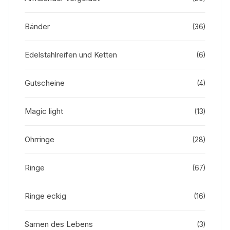
Bänder
(36)
Edelstahlreifen und Ketten
(6)
Gutscheine
(4)
Magic light
(13)
Ohrringe
(28)
Ringe
(67)
Ringe eckig
(16)
Samen des Lebens
(3)