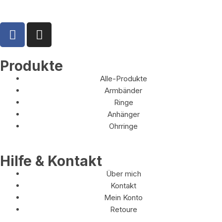
Produkte
Alle-Produkte
Armbänder
Ringe
Anhänger
Ohrringe
Hilfe & Kontakt
Über mich
Kontakt
Mein Konto
Retoure