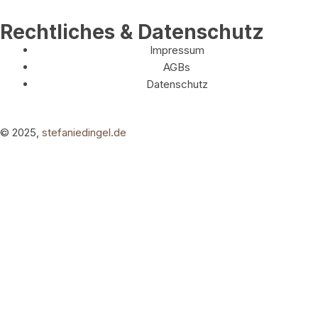
Rechtliches & Datenschutz
Impressum
AGBs
Datenschutz
© 2025,
stefaniedingel.de