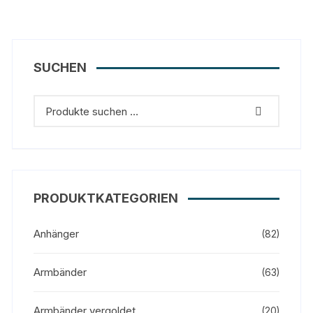
SUCHEN
PRODUKTKATEGORIEN
Anhänger
(82)
Armbänder
(63)
Armbänder vergoldet
(20)