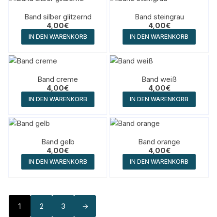
Band silber glitzernd
Band steingrau
4,00
€
4,00
€
IN DEN WARENKORB
IN DEN WARENKORB
Band creme
Band weiß
4,00
€
4,00
€
IN DEN WARENKORB
IN DEN WARENKORB
Band gelb
Band orange
4,00
€
4,00
€
IN DEN WARENKORB
IN DEN WARENKORB
1
2
3
→