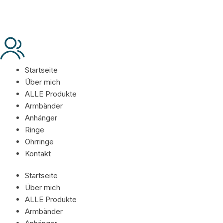
Startseite
Über mich
ALLE Produkte
Armbänder
Anhänger
Ringe
Ohrringe
Kontakt
Startseite
Über mich
ALLE Produkte
Armbänder