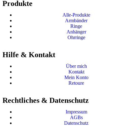
Produkte
Alle-Produkte
Armbänder
Ringe
Anhänger
Ohrringe
Hilfe & Kontakt
Über mich
Kontakt
Mein Konto
Retoure
Rechtliches & Datenschutz
Impressum
AGBs
Datenschutz