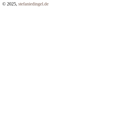
© 2025,
stefaniedingel.de