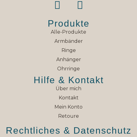
Produkte
Alle-Produkte
Armbänder
Ringe
Anhänger
Ohrringe
Hilfe & Kontakt
Über mich
Kontakt
Mein Konto
Retoure
Rechtliches & Datenschutz