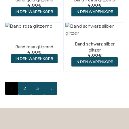
4,00
€
4,00
€
IN DEN WARENKORB
IN DEN WARENKORB
Band schwarz silber
Band rosa glitzernd
glitzer
4,00
€
4,00
€
IN DEN WARENKORB
IN DEN WARENKORB
1
2
3
→