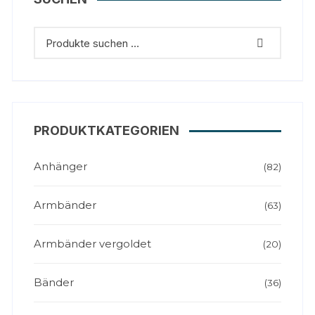
PRODUKTKATEGORIEN
Anhänger
(82)
Armbänder
(63)
Armbänder vergoldet
(20)
Bänder
(36)