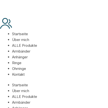
Startseite
Über mich
ALLE Produkte
Armbänder
Anhänger
Ringe
Ohrringe
Kontakt
Startseite
Über mich
ALLE Produkte
Armbänder