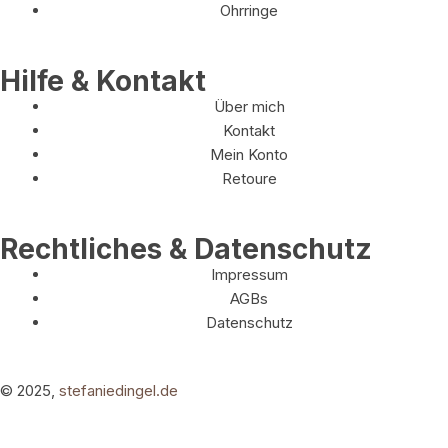
Ohrringe
Hilfe & Kontakt
Über mich
Kontakt
Mein Konto
Retoure
Rechtliches & Datenschutz
Impressum
AGBs
Datenschutz
© 2025,
stefaniedingel.de