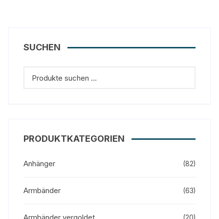
SUCHEN
PRODUKTKATEGORIEN
Anhänger
(82)
Armbänder
(63)
Armbänder vergoldet
(20)