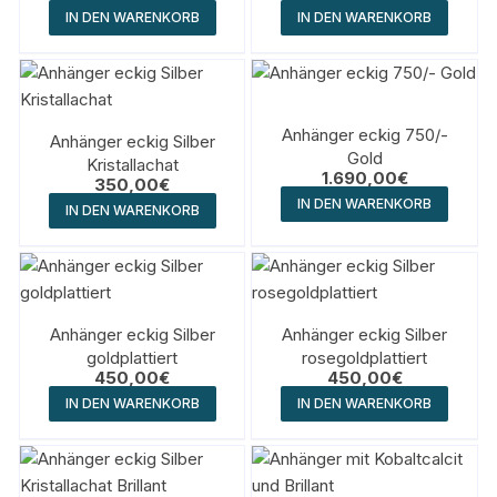
IN DEN WARENKORB
IN DEN WARENKORB
Anhänger eckig 750/-
Anhänger eckig Silber
Gold
Kristallachat
1.690,00
€
350,00
€
IN DEN WARENKORB
IN DEN WARENKORB
Anhänger eckig Silber
Anhänger eckig Silber
goldplattiert
rosegoldplattiert
450,00
€
450,00
€
IN DEN WARENKORB
IN DEN WARENKORB