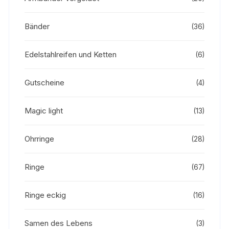
Bänder
(36)
Edelstahlreifen und Ketten
(6)
Gutscheine
(4)
Magic light
(13)
Ohrringe
(28)
Ringe
(67)
Ringe eckig
(16)
Samen des Lebens
(3)