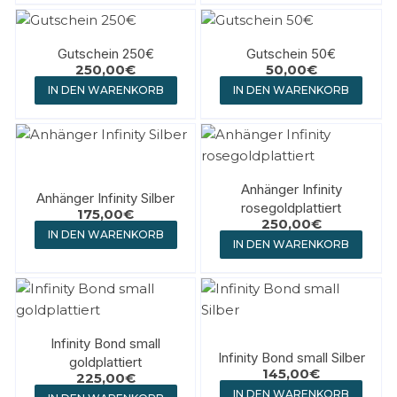
Gutschein 250€
Gutschein 50€
250,00
€
50,00
€
IN DEN WARENKORB
IN DEN WARENKORB
Anhänger Infinity
Anhänger Infinity Silber
rosegoldplattiert
175,00
€
250,00
€
IN DEN WARENKORB
IN DEN WARENKORB
Infinity Bond small
Infinity Bond small Silber
goldplattiert
145,00
€
225,00
€
IN DEN WARENKORB