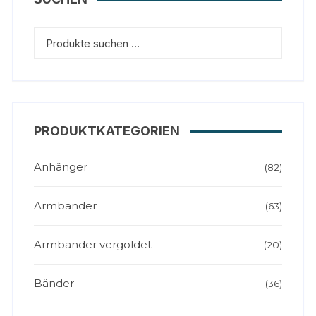
PRODUKTKATEGORIEN
Anhänger
(82)
Armbänder
(63)
Armbänder vergoldet
(20)
Bänder
(36)