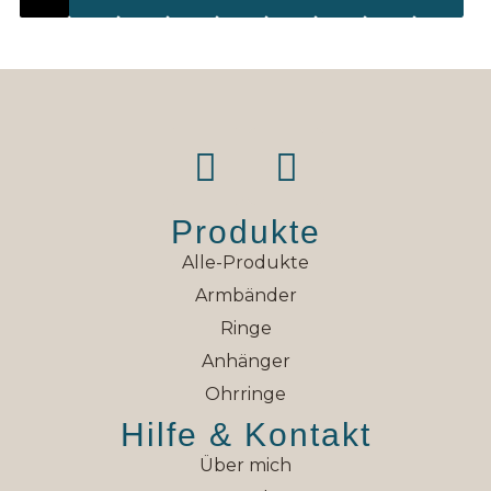
Produkte
Alle-Produkte
Armbänder
Ringe
Anhänger
Ohrringe
Hilfe & Kontakt
Über mich