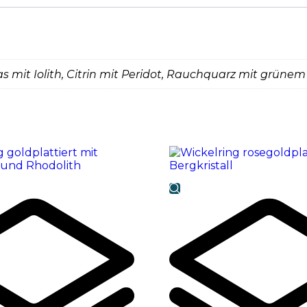
as mit Iolith, Citrin mit Peridot, Rauchquarz mit grün