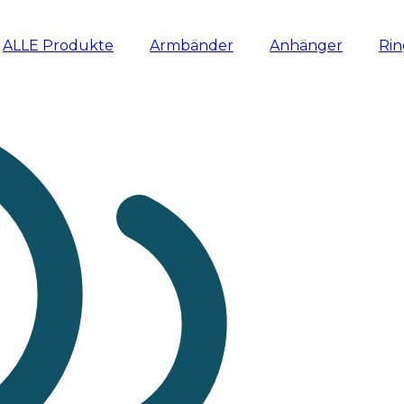
ALLE Produkte
Armbänder
Anhänger
Ri