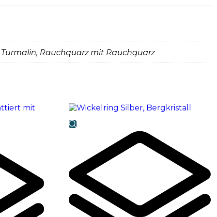
em Turmalin, Rauchquarz mit Rauchquarz