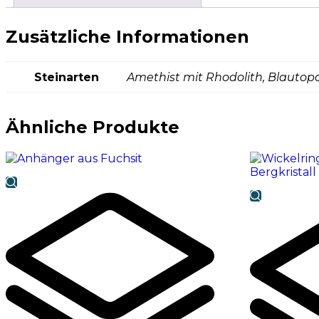
Zusätzliche Informationen
Steinarten
Amethist mit Rhodolith, Blautop
Ähnliche Produkte