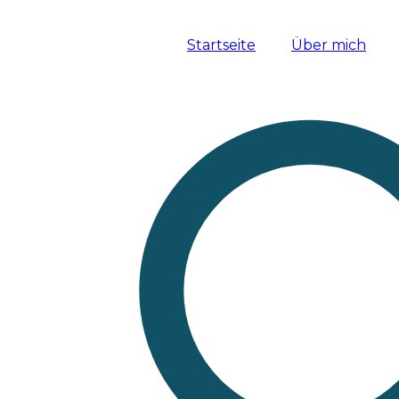
Startseite
Über mich