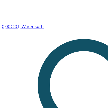
0,00
€
0
Warenkorb