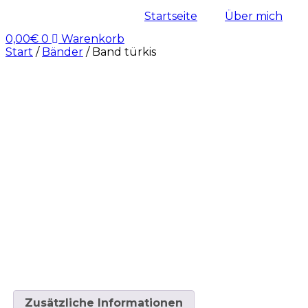
Startseite
Über mich
0,00
€
0
Warenkorb
Start
/
Bänder
/ Band türkis
Zusätzliche Informationen