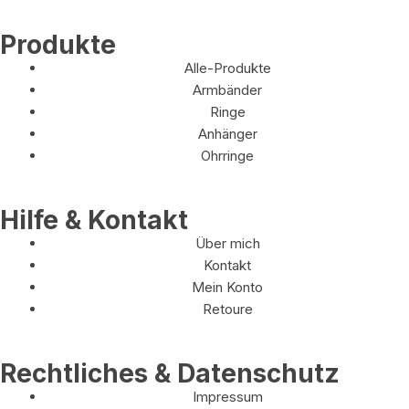
Produkte
Alle-Produkte
Armbänder
Ringe
Anhänger
Ohrringe
Hilfe & Kontakt
Über mich
Kontakt
Mein Konto
Retoure
Rechtliches & Datenschutz
Impressum