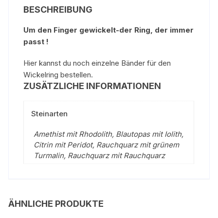
BESCHREIBUNG
Um den Finger gewickelt-der Ring, der immer
passt !
Hier kannst du noch einzelne Bänder für den
Wickelring bestellen.
ZUSÄTZLICHE INFORMATIONEN
Steinarten
Amethist mit Rhodolith, Blautopas mit Iolith,
Citrin mit Peridot, Rauchquarz mit grünem
Turmalin, Rauchquarz mit Rauchquarz
ÄHNLICHE PRODUKTE