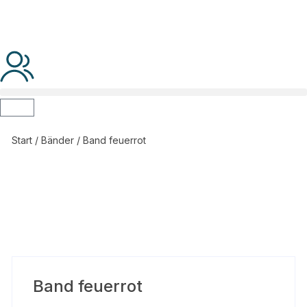
Start
/
Bänder
/ Band feuerrot
Band feuerrot