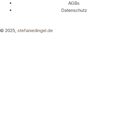
AGBs
Datenschutz
© 2025,
stefaniedingel.de