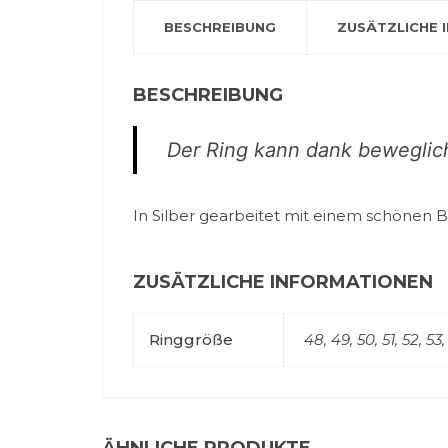
BESCHREIBUNG
ZUSÄTZLICHE 
BESCHREIBUNG
Der Ring kann dank beweglic
In Silber gearbeitet mit einem schönen Be
ZUSÄTZLICHE INFORMATIONEN
Ringgröße
48, 49, 50, 51, 52, 53,