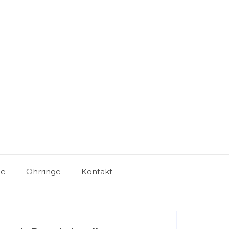
ge
Ohrringe
Kontakt