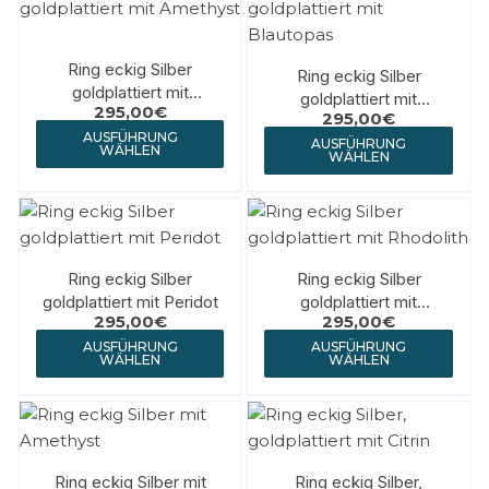
Ring eckig Silber
Ring eckig Silber
goldplattiert mit
goldplattiert mit
295,00
€
Amethyst
295,00
€
Blautopas
AUSFÜHRUNG
AUSFÜHRUNG
WÄHLEN
WÄHLEN
Ring eckig Silber
Ring eckig Silber
goldplattiert mit Peridot
goldplattiert mit
295,00
€
295,00
€
Rhodolith
AUSFÜHRUNG
AUSFÜHRUNG
WÄHLEN
WÄHLEN
Ring eckig Silber mit
Ring eckig Silber,