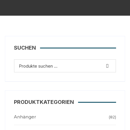
SUCHEN
PRODUKTKATEGORIEN
Anhänger
(82)