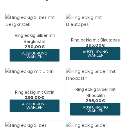
Ring eckig Silber mit
Ring eckig mit Blautopas
Bergkristall
295,00
€
290,00
€
AUSFÜHRUNG
AUSFÜHRUNG
WÄHLEN
WÄHLEN
Ring eckig Silber mit
Ring eckig mit Citrin
Rhodolith
295,00
€
295,00
€
AUSFÜHRUNG
AUSFÜHRUNG
WÄHLEN
WÄHLEN