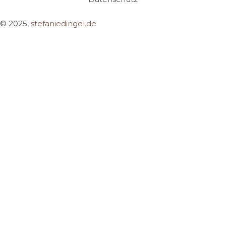
© 2025,
stefaniedingel.de