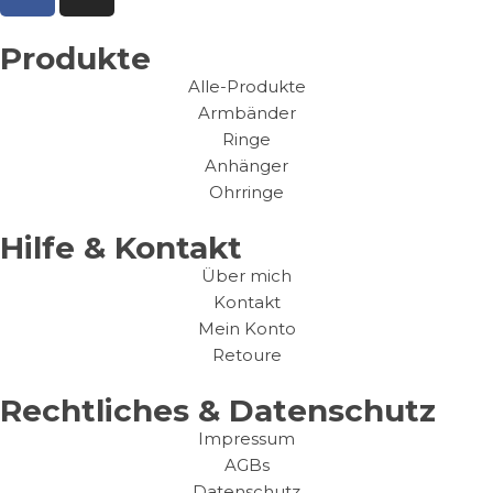
Produkte
Alle-Produkte
Armbänder
Ringe
Anhänger
Ohrringe
Hilfe & Kontakt
Über mich
Kontakt
Mein Konto
Retoure
Rechtliches & Datenschutz
Impressum
AGBs
Datenschutz