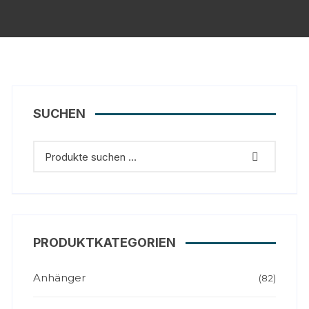
SUCHEN
PRODUKTKATEGORIEN
Anhänger
(82)