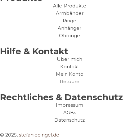
Alle-Produkte
Armbänder
Ringe
Anhänger
Ohrringe
Hilfe & Kontakt
Über mich
Kontakt
Mein Konto
Retoure
Rechtliches & Datenschutz
Impressum
AGBs
Datenschutz
© 2025,
stefaniedingel.de