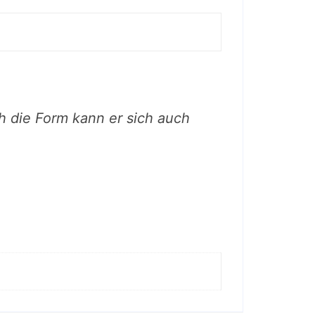
h die Form kann er sich auch