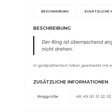
BESCHREIBUNG
ZUSÄTZLICHE 
BESCHREIBUNG
Der Ring ist überraschend an
nicht drehen.
In goldplattiertem Silber gearbeitet mit
ZUSÄTZLICHE INFORMATIONEN
Ringgröße
48, 49, 50, 51, 52, 53,