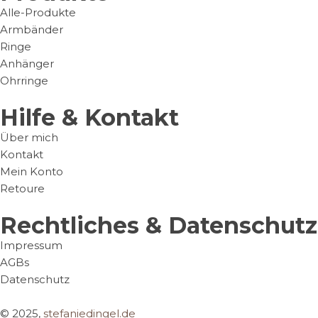
Alle-Produkte
Armbänder
Ringe
Anhänger
Ohrringe
Hilfe & Kontakt
Über mich
Kontakt
Mein Konto
Retoure
Rechtliches & Datenschutz
Impressum
AGBs
Datenschutz
© 2025,
stefaniedingel.de