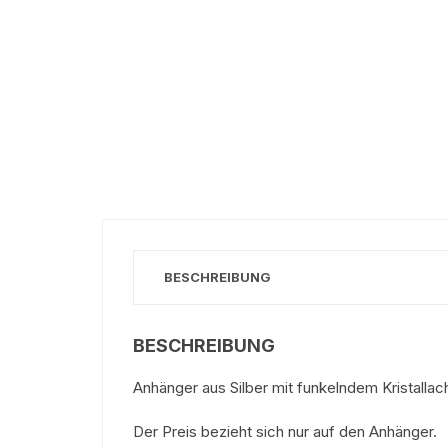
BESCHREIBUNG
BESCHREIBUNG
Anhänger aus Silber mit funkelndem Kristallacha
Der Preis bezieht sich nur auf den Anhänger.