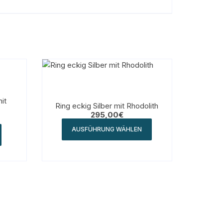
it
Ring eckig Silber mit Rhodolith
295,00
€
AUSFÜHRUNG WÄHLEN