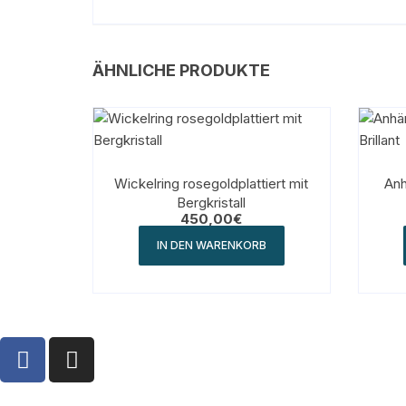
ÄHNLICHE PRODUKTE
Wickelring rosegoldplattiert mit
Anhänge
Bergkristall
450,00
€
IN DEN WARENKORB