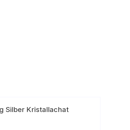
 Silber Kristallachat