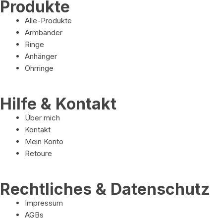
Produkte
Alle-Produkte
Armbänder
Ringe
Anhänger
Ohrringe
Hilfe & Kontakt
Über mich
Kontakt
Mein Konto
Retoure
Rechtliches & Datenschutz
Impressum
AGBs