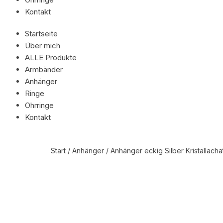
Kontakt
Startseite
Über mich
ALLE Produkte
Armbänder
Anhänger
Ringe
Ohrringe
Kontakt
Start
/
Anhänger
/ Anhänger eckig Silber Kristallacha