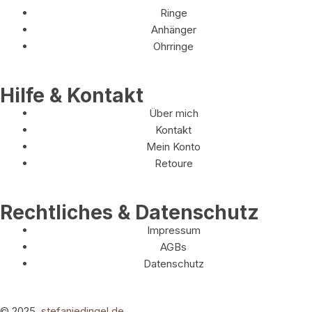
Ringe
Anhänger
Ohrringe
Hilfe & Kontakt
Über mich
Kontakt
Mein Konto
Retoure
Rechtliches & Datenschutz
Impressum
AGBs
Datenschutz
© 2025,
stefaniedingel.de