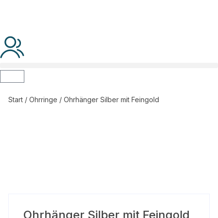
Start
/
Ohrringe
/ Ohrhänger Silber mit Feingold
Ohrhänger Silber mit Feingold