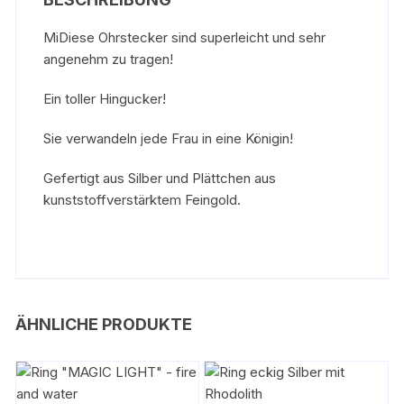
MiDiese Ohrstecker sind superleicht und sehr
angenehm zu tragen!
Ein toller Hingucker!
Sie verwandeln jede Frau in eine Königin!
Gefertigt aus Silber und Plättchen aus
kunststoffverstärktem Feingold.
ÄHNLICHE PRODUKTE