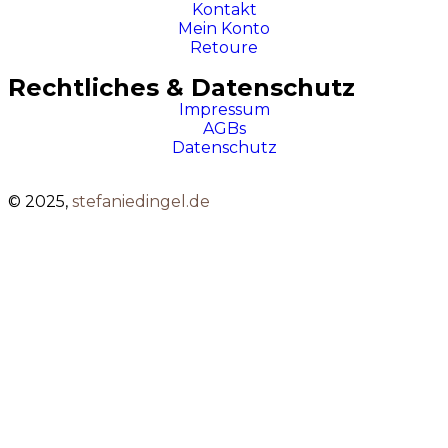
Kontakt
Mein Konto
Retoure
Rechtliches & Datenschutz
Impressum
AGBs
Datenschutz
© 2025,
stefaniedingel.de