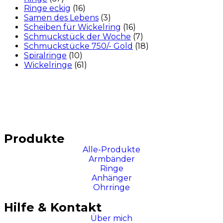
Ringe eckig
(16)
Samen des Lebens
(3)
Scheiben für Wickelring
(16)
Schmuckstück der Woche
(7)
Schmuckstücke 750/- Gold
(18)
Spiralringe
(10)
Wickelringe
(61)
Produkte
Alle-Produkte
Armbänder
Ringe
Anhänger
Ohrringe
Hilfe & Kontakt
Über mich