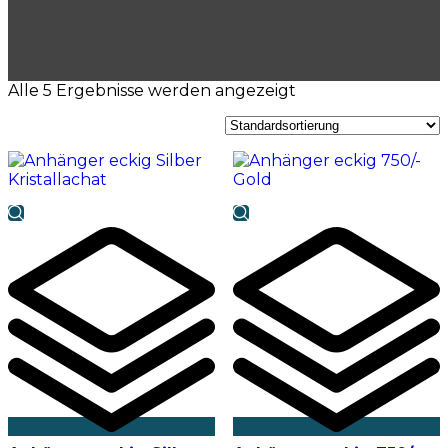
Alle 5 Ergebnisse werden angezeigt