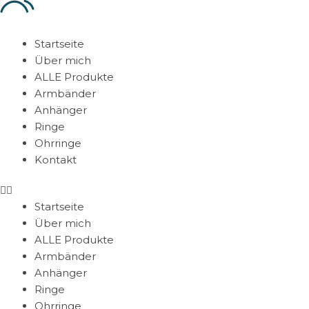
Startseite
Über mich
ALLE Produkte
Armbänder
Anhänger
Ringe
Ohrringe
Kontakt
Startseite
Über mich
ALLE Produkte
Armbänder
Anhänger
Ringe
Ohrringe