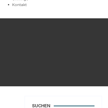
Kontakt
SUCHEN