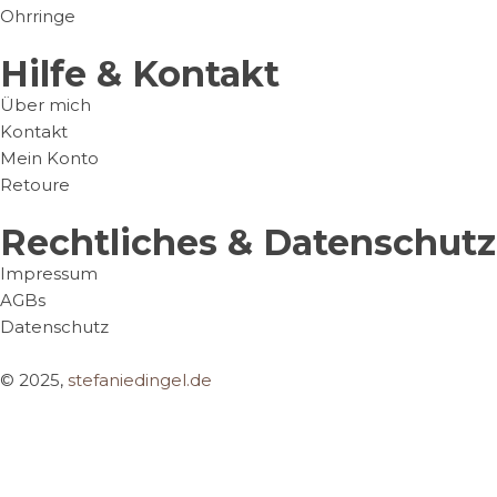
Ohrringe
Hilfe & Kontakt
Über mich
Kontakt
Mein Konto
Retoure
Rechtliches & Datenschutz
Impressum
AGBs
Datenschutz
© 2025,
stefaniedingel.de