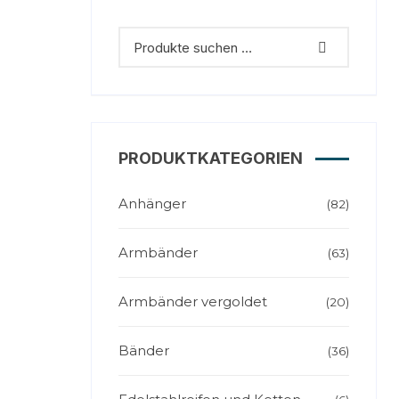
PRODUKTKATEGORIEN
Anhänger
(82)
Armbänder
(63)
Armbänder vergoldet
(20)
Bänder
(36)