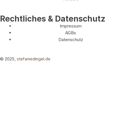
Rechtliches & Datenschutz
Impressum
AGBs
Datenschutz
© 2025,
stefaniedingel.de