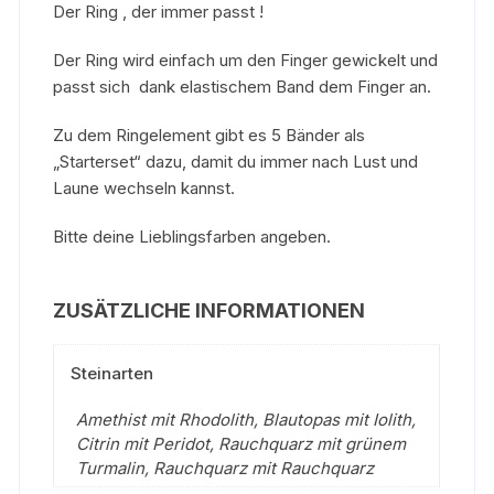
Der Ring , der immer passt !
Der Ring wird einfach um den Finger gewickelt und
passt sich dank elastischem Band dem Finger an.
Zu dem Ringelement gibt es 5 Bänder als
„Starterset“ dazu, damit du immer nach Lust und
Laune wechseln kannst.
Bitte deine Lieblingsfarben angeben.
ZUSÄTZLICHE INFORMATIONEN
Steinarten
Amethist mit Rhodolith, Blautopas mit Iolith,
Citrin mit Peridot, Rauchquarz mit grünem
Turmalin, Rauchquarz mit Rauchquarz