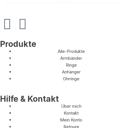
Produkte
Alle-Produkte
Armbänder
Ringe
Anhänger
Ohrringe
Hilfe & Kontakt
Über mich
Kontakt
Mein Konto
Retoure