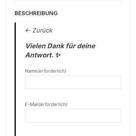
BESCHREIBUNG
← Zurück
Vielen Dank für deine
Antwort. ✨
Name
(erforderlich)
E-Mail
(erforderlich)