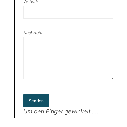
Website
Nachricht
Senden
Um den Finger gewickelt…..