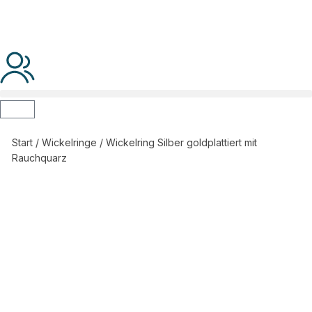
Start
/
Wickelringe
/ Wickelring Silber goldplattiert mit
Rauchquarz