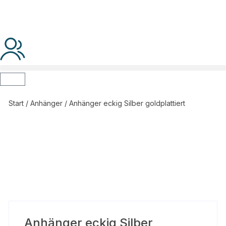
Start
/
Anhänger
/ Anhänger eckig Silber goldplattiert
Anhänger eckig Silber