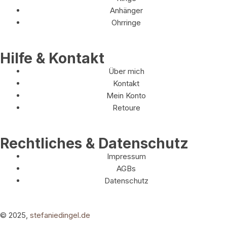
Anhänger
Ohrringe
Hilfe & Kontakt
Über mich
Kontakt
Mein Konto
Retoure
Rechtliches & Datenschutz
Impressum
AGBs
Datenschutz
© 2025,
stefaniedingel.de