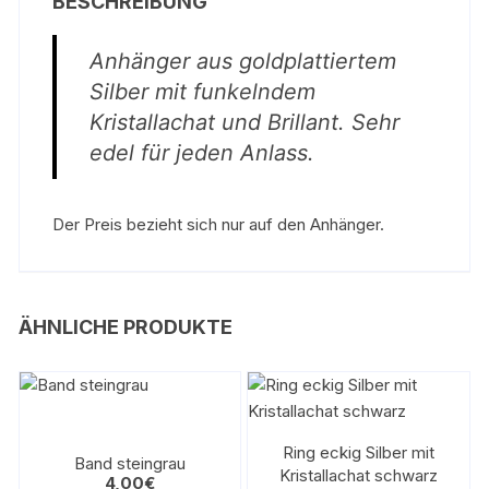
BESCHREIBUNG
Anhänger aus goldplattiertem
Silber mit funkelndem
Kristallachat und Brillant. Sehr
edel für jeden Anlass.
Der Preis bezieht sich nur auf den Anhänger.
ÄHNLICHE PRODUKTE
Ring eckig Silber mit
Band steingrau
Kristallachat schwarz
4,00
€