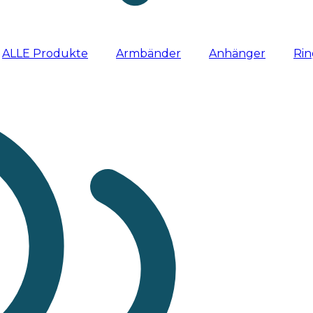
ALLE Produkte
Armbänder
Anhänger
Ri