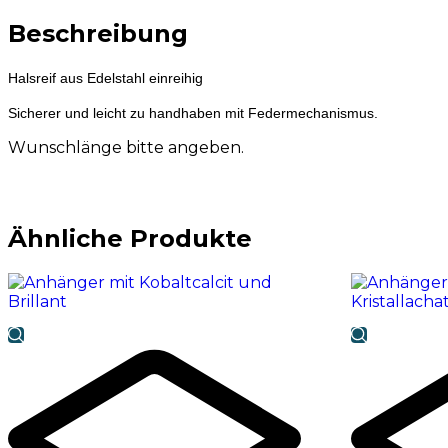
Beschreibung
Halsreif aus Edelstahl einreihig
Sicherer und leicht zu handhaben mit Federmechanismus.
Wunschlänge bitte angeben.
Ähnliche Produkte