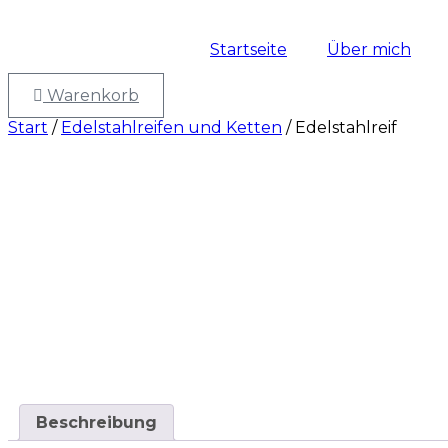
Startseite
Über mich
Warenkorb
Start
/
Edelstahlreifen und Ketten
/ Edelstahlreif
Beschreibung