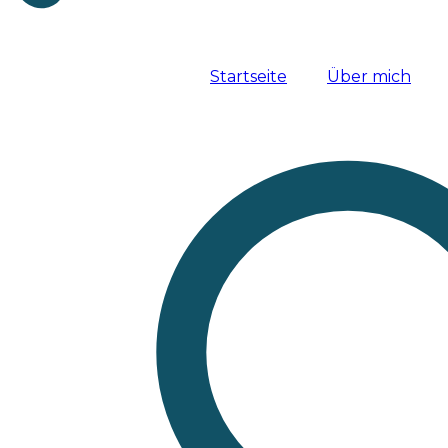
Startseite
Über mich