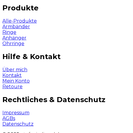
Produkte
Alle-Produkte
Armbänder
Ringe
Anhänger
Ohrringe
Hilfe & Kontakt
Über mich
Kontakt
Mein Konto
Retoure
Rechtliches & Datenschutz
Impressum
AGBs
Datenschutz