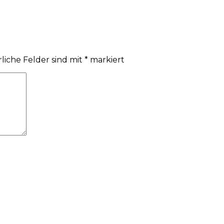
liche Felder sind mit
*
markiert