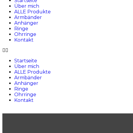
Startseite
Über mich
ALLE Produkte
Armbänder
Anhänger
Ringe
Ohrringe
Kontakt
Startseite
Über mich
ALLE Produkte
Armbänder
Anhänger
Ringe
Ohrringe
Kontakt