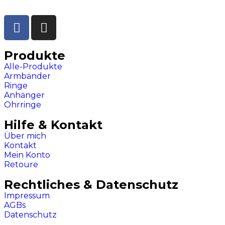
Produkte
Alle-Produkte
Armbänder
Ringe
Anhänger
Ohrringe
Hilfe & Kontakt
Über mich
Kontakt
Mein Konto
Retoure
Rechtliches & Datenschutz
Impressum
AGBs
Datenschutz