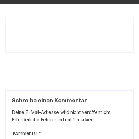
Schreibe einen Kommentar
Deine E-Mail-Adresse wird nicht veröffentlicht.
Erforderliche Felder sind mit
*
markiert
Kommentar
*