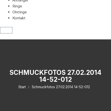
Anhänger
Ringe
Ohrringe
Kontakt
SCHMUCKFOTOS 27.02.2014
14-52-012
Start
Schmuckfotos 27.02.2014 14-52-012