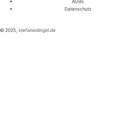
AGBs
Datenschutz
© 2025,
stefaniedingel.de