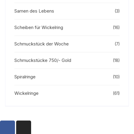
Samen des Lebens
(3)
Scheiben für Wickelring
(16)
Schmuckstück der Woche
(7)
Schmuckstücke 750/- Gold
(18)
Spiralringe
(10)
Wickelringe
(61)