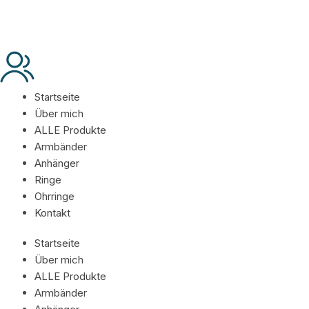
Startseite
Über mich
ALLE Produkte
Armbänder
Anhänger
Ringe
Ohrringe
Kontakt
Startseite
Über mich
ALLE Produkte
Armbänder