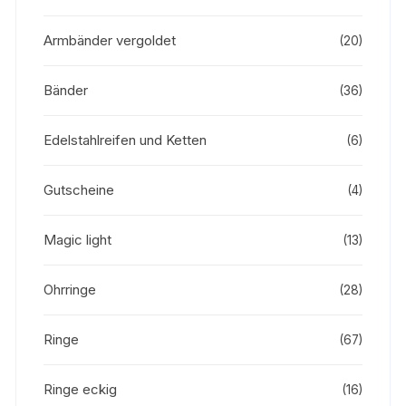
Armbänder vergoldet
(20)
Bänder
(36)
Edelstahlreifen und Ketten
(6)
Gutscheine
(4)
Magic light
(13)
Ohrringe
(28)
Ringe
(67)
Ringe eckig
(16)