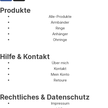
Produkte
Alle-Produkte
Armbänder
Ringe
Anhänger
Ohrringe
Hilfe & Kontakt
Über mich
Kontakt
Mein Konto
Retoure
Rechtliches & Datenschutz
Impressum