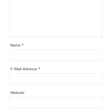
Name
*
E-Mail-Adresse
*
Website