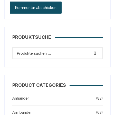
PRODUKTSUCHE
PRODUCT CATEGORIES
Anhänger
(82)
Armbänder
(63)