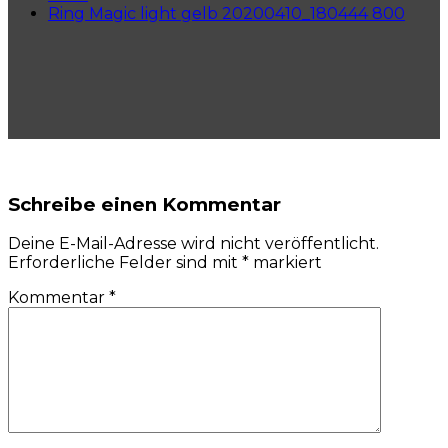
Ring Magic light gelb 20200410_180444 800
Schreibe einen Kommentar
Deine E-Mail-Adresse wird nicht veröffentlicht.
Erforderliche Felder sind mit
*
markiert
Kommentar
*