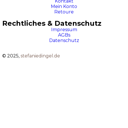
Kontakt
Mein Konto
Retoure
Rechtliches & Datenschutz
Impressum
AGBs
Datenschutz
© 2025,
stefaniedingel.de