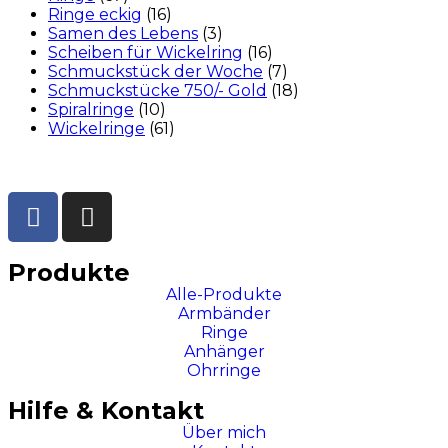
Ringe eckig
(16)
Samen des Lebens
(3)
Scheiben für Wickelring
(16)
Schmuckstück der Woche
(7)
Schmuckstücke 750/- Gold
(18)
Spiralringe
(10)
Wickelringe
(61)
Produkte
Alle-Produkte
Armbänder
Ringe
Anhänger
Ohrringe
Hilfe & Kontakt
Über mich