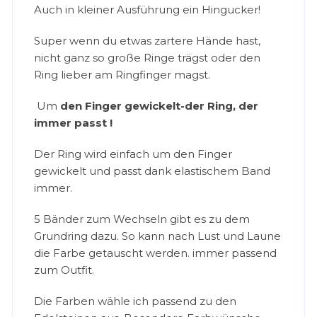
Auch in kleiner Ausführung ein Hingucker!
Super wenn du etwas zartere Hände hast,
nicht ganz so große Ringe trägst oder den
Ring lieber am Ringfinger magst.
Um
den Finger gewickelt-der Ring, der
immer passt !
Der Ring wird einfach um den Finger
gewickelt und passt dank elastischem Band
immer.
5 Bänder zum Wechseln gibt es zu dem
Grundring dazu. So kann nach Lust und Laune
die Farbe getauscht werden. immer passend
zum Outfit.
Die Farben wähle ich passend zu den