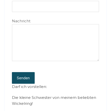
Nachricht
Senden
Darf ich vorstellen:
Die kleine Schwester von meinem beliebten
Wickelring!