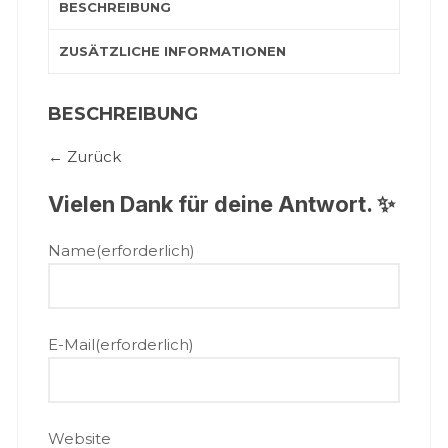
BESCHREIBUNG
ZUSÄTZLICHE INFORMATIONEN
BESCHREIBUNG
← Zurück
Vielen Dank für deine Antwort. ✨
Name
(erforderlich)
E-Mail
(erforderlich)
Website