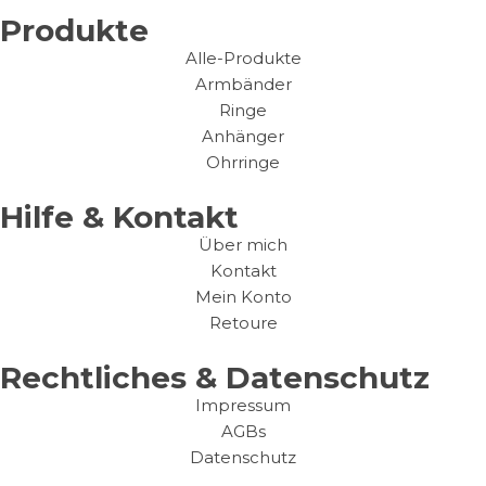
Produkte
Alle-Produkte
Armbänder
Ringe
Anhänger
Ohrringe
Hilfe & Kontakt
Über mich
Kontakt
Mein Konto
Retoure
Rechtliches & Datenschutz
Impressum
AGBs
Datenschutz