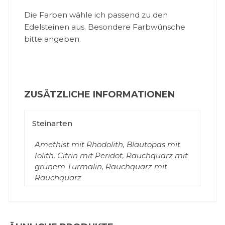
Die Farben wähle ich passend zu den
Edelsteinen aus. Besondere Farbwünsche
bitte angeben.
ZUSÄTZLICHE INFORMATIONEN
Steinarten
Amethist mit Rhodolith, Blautopas mit
Iolith, Citrin mit Peridot, Rauchquarz mit
grünem Turmalin, Rauchquarz mit
Rauchquarz