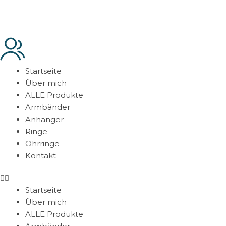
Startseite
Über mich
ALLE Produkte
Armbänder
Anhänger
Ringe
Ohrringe
Kontakt
Startseite
Über mich
ALLE Produkte