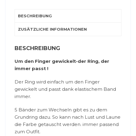
BESCHREIBUNG
ZUSÄTZLICHE INFORMATIONEN
BESCHREIBUNG
Um den Finger gewickelt-der Ring, der
immer passt !
Der Ring wird einfach um den Finger
gewickelt und passt dank elastischem Band
immer.
5 Bänder zum Wechseln gibt es zu dem
Grundring dazu. So kann nach Lust und Laune
die Farbe getauscht werden. immer passend
zum Outfit.