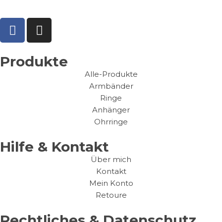
Produkte
Alle-Produkte
Armbänder
Ringe
Anhänger
Ohrringe
Hilfe & Kontakt
Über mich
Kontakt
Mein Konto
Retoure
Rechtliches & Datenschutz