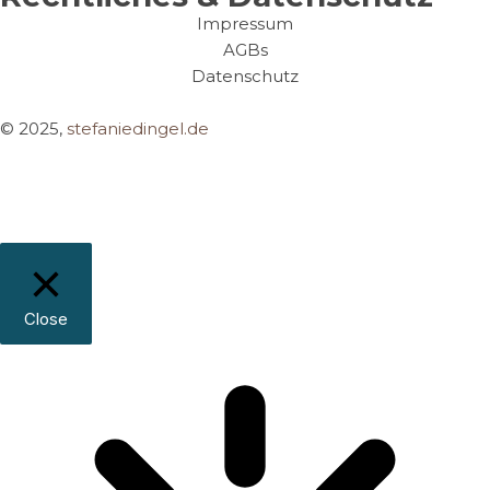
Impressum
AGBs
Datenschutz
© 2025,
stefaniedingel.de
Close