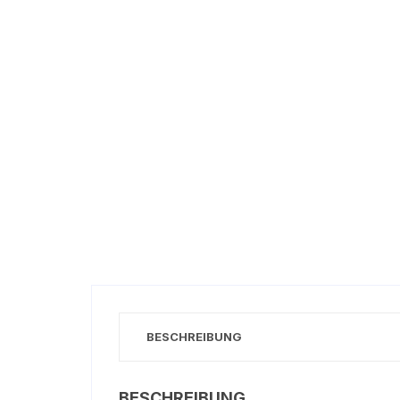
BESCHREIBUNG
BESCHREIBUNG