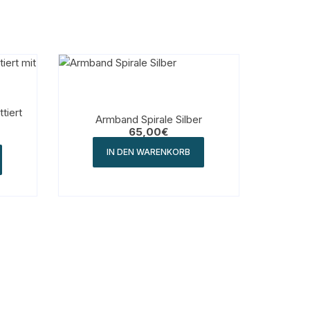
tiert
Armband Spirale Silber
65,00
€
IN DEN WARENKORB