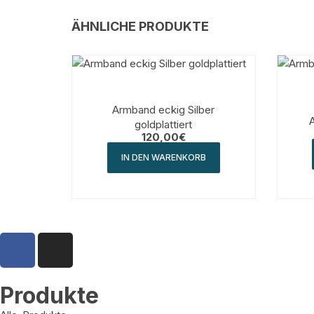
ÄHNLICHE PRODUKTE
Armband eckig Silber
goldplattiert
120,00
€
IN DEN WARENKORB
Produkte