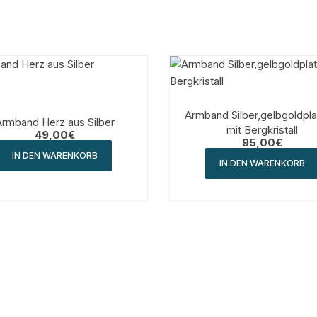
Armband Silber,gelbgoldplat
Armband Herz aus Silber
mit Bergkristall
49,00
€
95,00
€
IN DEN WARENKORB
IN DEN WARENKORB