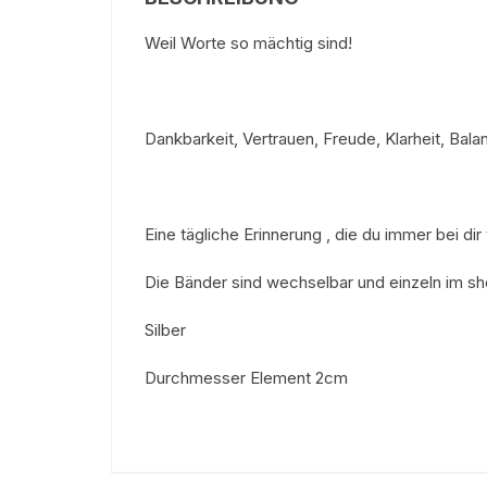
Weil Worte so mächtig sind!
Dankbarkeit, Vertrauen, Freude, Klarheit, Bala
Eine tägliche Erinnerung , die du immer bei dir
Die Bänder sind wechselbar und einzeln im sho
Silber
Durchmesser Element 2cm