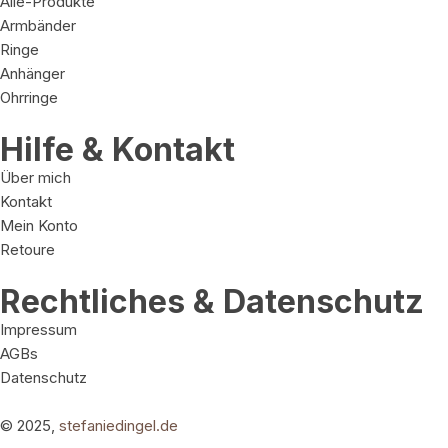
Alle-Produkte
Armbänder
Ringe
Anhänger
Ohrringe
Hilfe & Kontakt
Über mich
Kontakt
Mein Konto
Retoure
Rechtliches & Datenschutz
Impressum
AGBs
Datenschutz
© 2025,
stefaniedingel.de