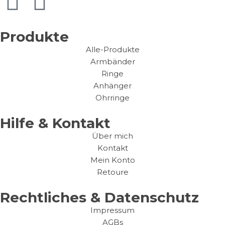
Produkte
Alle-Produkte
Armbänder
Ringe
Anhänger
Ohrringe
Hilfe & Kontakt
Über mich
Kontakt
Mein Konto
Retoure
Rechtliches & Datenschutz
Impressum
AGBs