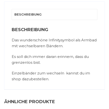
BESCHREIBUNG
BESCHREIBUNG
Das wunderschöne Infinitysymbol als Armbad
mit wechselbaren Bändern.
Es soll dich immer daran erinnern, dass du
grenzenlos bist.
Einzelbänder zum wechseln kannst du im
shop dazubestellen.
ÄHNLICHE PRODUKTE