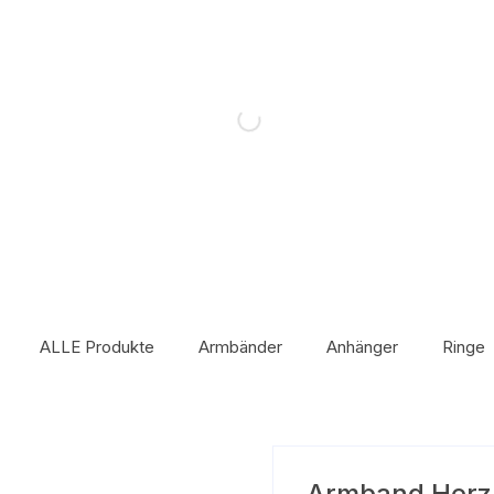
ALLE Produkte
Armbänder
Anhänger
Ringe
Armband Herz 