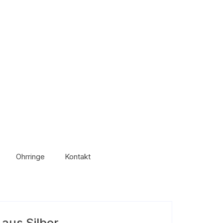
Ohrringe
Kontakt
aus Silber