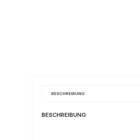
BESCHREIBUNG
BESCHREIBUNG