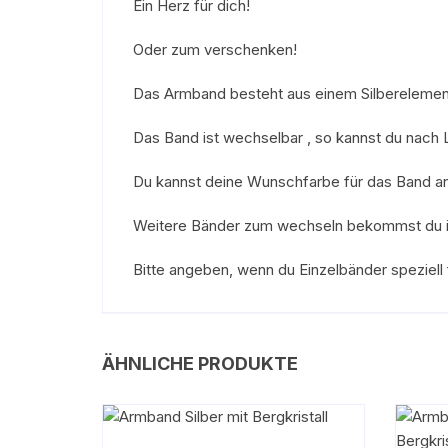
Ein Herz für dich!
Oder zum verschenken!
Das Armband besteht aus einem Silberelemen
Das Band ist wechselbar , so kannst du nach 
Du kannst deine Wunschfarbe für das Band a
Weitere Bänder zum wechseln bekommst du 
Bitte angeben, wenn du Einzelbänder speziell
ÄHNLICHE PRODUKTE