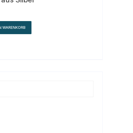
EN WARENKORB