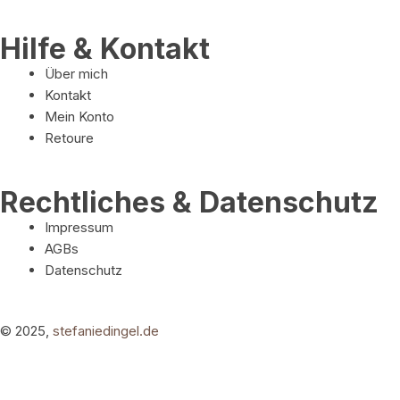
Hilfe & Kontakt
Über mich
Kontakt
Mein Konto
Retoure
Rechtliches & Datenschutz
Impressum
AGBs
Datenschutz
© 2025,
stefaniedingel.de