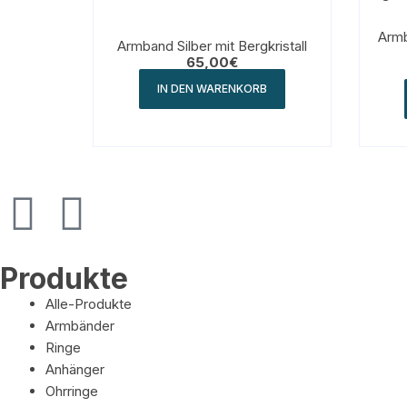
Armb
Armband Silber mit Bergkristall
65,00
€
IN DEN WARENKORB
Produkte
Alle-Produkte
Armbänder
Ringe
Anhänger
Ohrringe