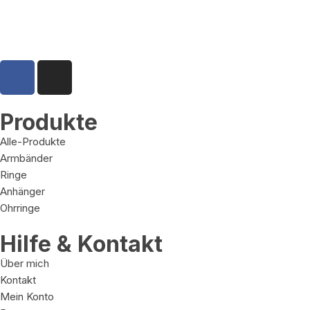
Produkte
Alle-Produkte
Armbänder
Ringe
Anhänger
Ohrringe
Hilfe & Kontakt
Über mich
Kontakt
Mein Konto