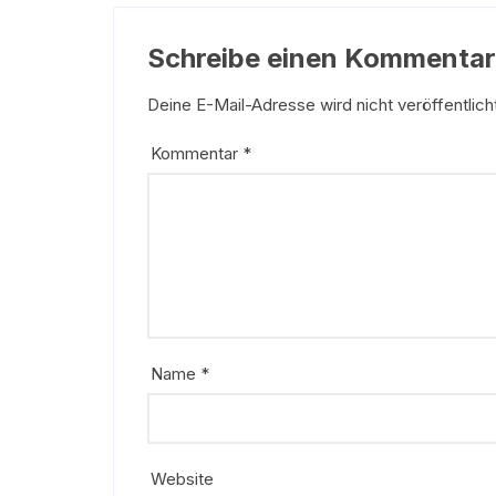
Schreibe einen Kommentar
Deine E-Mail-Adresse wird nicht veröffentlich
Kommentar
*
Name
*
Website