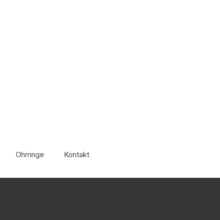
Ohrringe
Kontakt