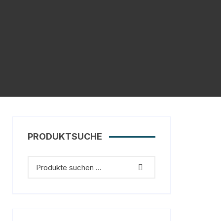
PRODUKTSUCHE