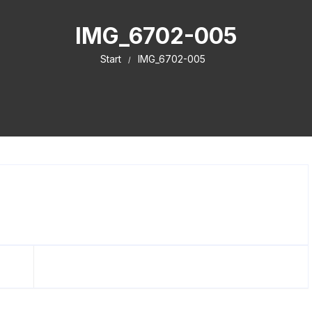
IMG_6702-005
Start
IMG_6702-005