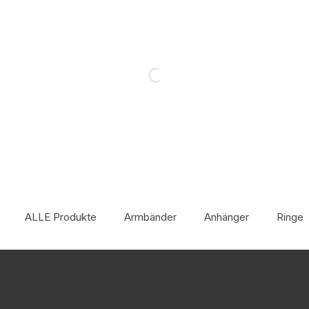
ALLE Produkte
Armbänder
Anhänger
Ringe