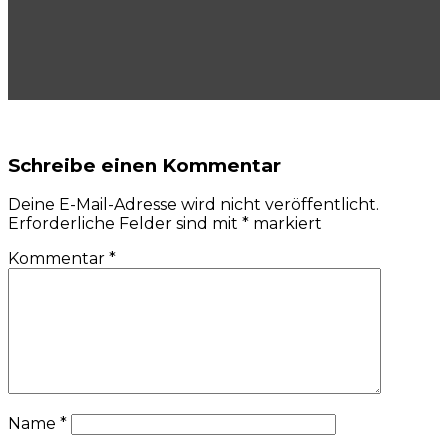
Schreibe einen Kommentar
Deine E-Mail-Adresse wird nicht veröffentlicht.
Erforderliche Felder sind mit
*
markiert
Kommentar
*
Name
*