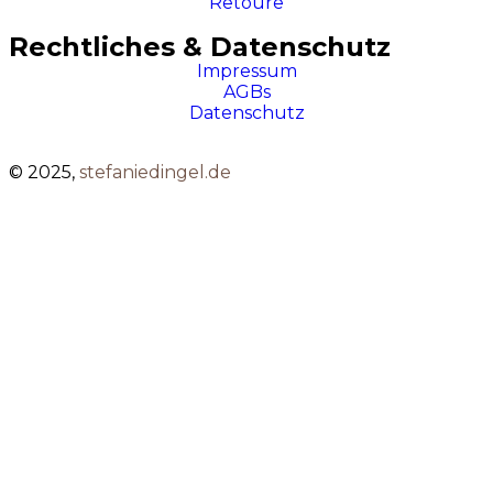
Retoure
Rechtliches & Datenschutz
Impressum
AGBs
Datenschutz
© 2025,
stefaniedingel.de