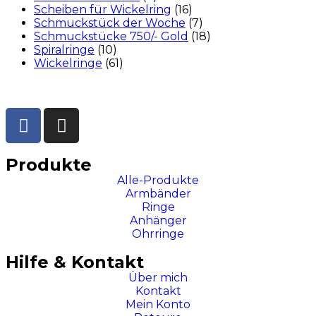
Scheiben für Wickelring
(16)
Schmuckstück der Woche
(7)
Schmuckstücke 750/- Gold
(18)
Spiralringe
(10)
Wickelringe
(61)
Produkte
Alle-Produkte
Armbänder
Ringe
Anhänger
Ohrringe
Hilfe & Kontakt
Über mich
Kontakt
Mein Konto