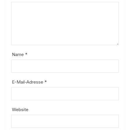
Name
*
E-Mail-Adresse
*
Website