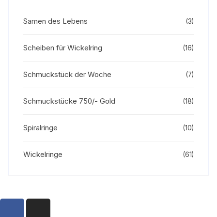
Samen des Lebens
(3)
Scheiben für Wickelring
(16)
Schmuckstück der Woche
(7)
Schmuckstücke 750/- Gold
(18)
Spiralringe
(10)
Wickelringe
(61)