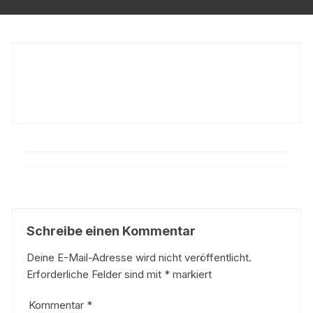
Schreibe einen Kommentar
Deine E-Mail-Adresse wird nicht veröffentlicht.
Erforderliche Felder sind mit
*
markiert
Kommentar
*