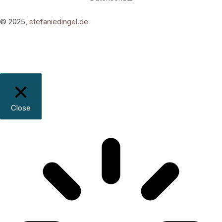
© 2025,
stefaniedingel.de
Close