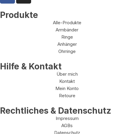
Produkte
Alle-Produkte
Armbänder
Ringe
Anhänger
Ohrringe
Hilfe & Kontakt
Über mich
Kontakt
Mein Konto
Retoure
Rechtliches & Datenschutz
Impressum
AGBs
Datenschutz