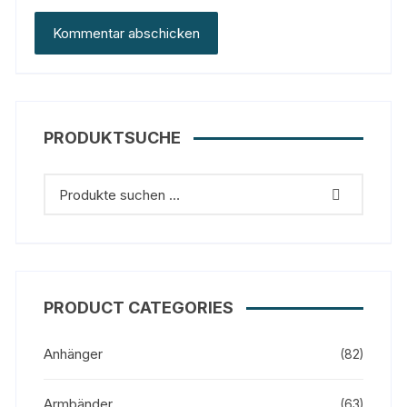
PRODUKTSUCHE
PRODUCT CATEGORIES
Anhänger
(82)
Armbänder
(63)