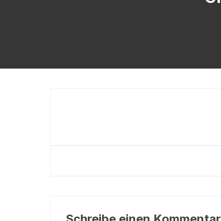
Schreibe einen Kommentar