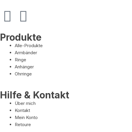
Produkte
Alle-Produkte
Armbänder
Ringe
Anhänger
Ohrringe
Hilfe & Kontakt
Über mich
Kontakt
Mein Konto
Retoure