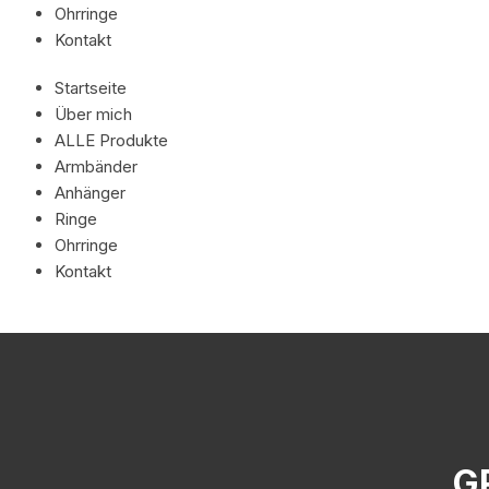
Ohrringe
Kontakt
Startseite
Über mich
ALLE Produkte
Armbänder
Anhänger
Ringe
Ohrringe
Kontakt
G