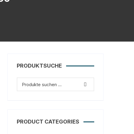
PRODUKTSUCHE
PRODUCT CATEGORIES