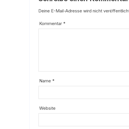
Deine E-Mail-Adresse wird nicht veröffentlich
Kommentar
*
Name
*
Website