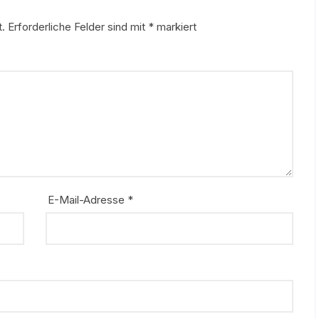
t.
Erforderliche Felder sind mit
*
markiert
E-Mail-Adresse
*