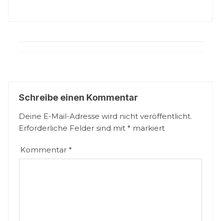
Schreibe einen Kommentar
Deine E-Mail-Adresse wird nicht veröffentlicht.
Erforderliche Felder sind mit
*
markiert
Kommentar
*