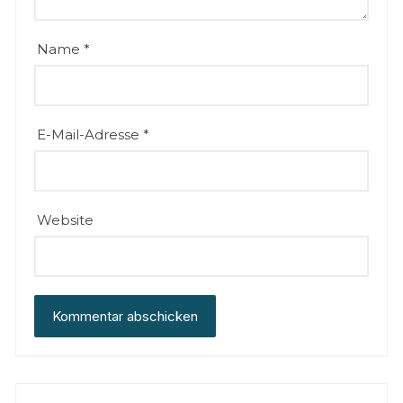
Name
*
E-Mail-Adresse
*
Website