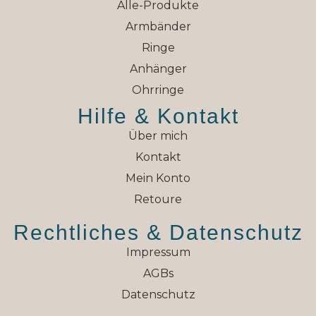
Alle-Produkte
Armbänder
Ringe
Anhänger
Ohrringe
Hilfe & Kontakt
Über mich
Kontakt
Mein Konto
Retoure
Rechtliches & Datenschutz
Impressum
AGBs
Datenschutz