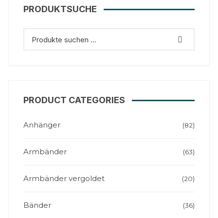
PRODUKTSUCHE
PRODUCT CATEGORIES
Anhänger
(82)
Armbänder
(63)
Armbänder vergoldet
(20)
Bänder
(36)