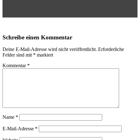
Schreibe einen Kommentar
Deine E-Mail-Adresse wird nicht veröffentlicht.
Erforderliche
Felder sind mit
*
markiert
Kommentar
*
Name
*
E-Mail-Adresse
*