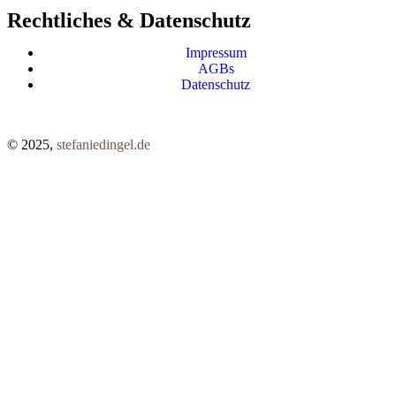
Rechtliches & Datenschutz
Impressum
AGBs
Datenschutz
© 2025,
stefaniedingel.de