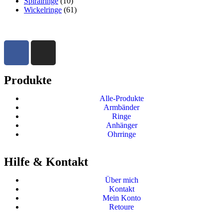
Spiralringe
(10)
Wickelringe
(61)
Produkte
Alle-Produkte
Armbänder
Ringe
Anhänger
Ohrringe
Hilfe & Kontakt
Über mich
Kontakt
Mein Konto
Retoure