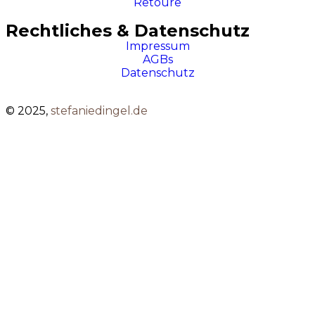
Retoure
Rechtliches & Datenschutz
Impressum
AGBs
Datenschutz
© 2025,
stefaniedingel.de