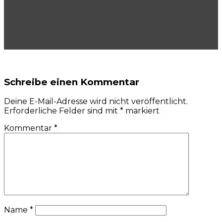
Schreibe einen Kommentar
Deine E-Mail-Adresse wird nicht veröffentlicht.
Erforderliche Felder sind mit
*
markiert
Kommentar
*
Name
*