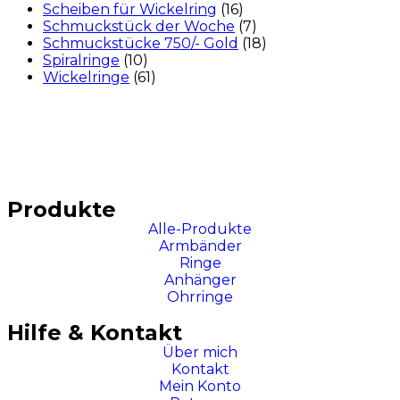
Scheiben für Wickelring
(16)
Schmuckstück der Woche
(7)
Schmuckstücke 750/- Gold
(18)
Spiralringe
(10)
Wickelringe
(61)
Produkte
Alle-Produkte
Armbänder
Ringe
Anhänger
Ohrringe
Hilfe & Kontakt
Über mich
Kontakt
Mein Konto