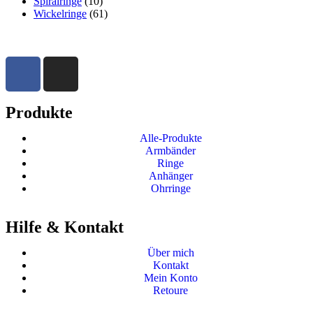
Spiralringe
(10)
Wickelringe
(61)
Produkte
Alle-Produkte
Armbänder
Ringe
Anhänger
Ohrringe
Hilfe & Kontakt
Über mich
Kontakt
Mein Konto
Retoure