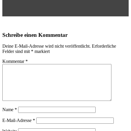
Schreibe einen Kommentar
Deine E-Mail-Adresse wird nicht veröffentlicht.
Erforderliche
Felder sind mit
*
markiert
Kommentar
*
Name
*
E-Mail-Adresse
*