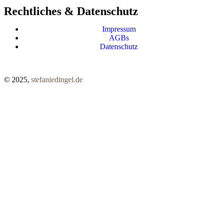
Rechtliches & Datenschutz
Impressum
AGBs
Datenschutz
© 2025,
stefaniedingel.de