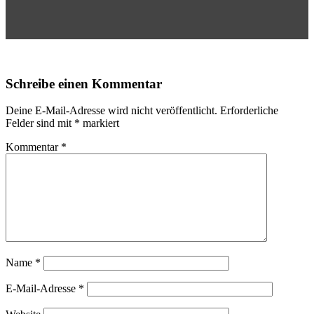
Schreibe einen Kommentar
Deine E-Mail-Adresse wird nicht veröffentlicht.
Erforderliche
Felder sind mit
*
markiert
Kommentar
*
Name
*
E-Mail-Adresse
*