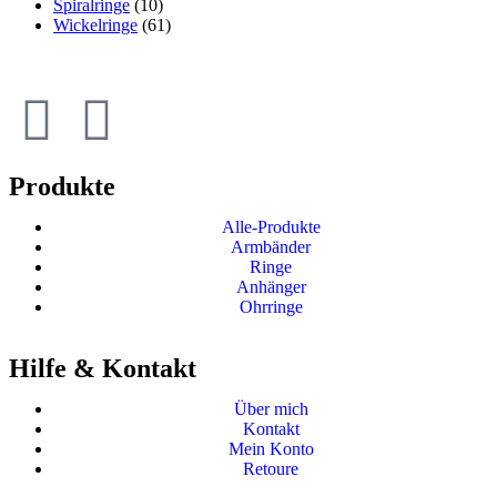
Spiralringe
(10)
Wickelringe
(61)
Produkte
Alle-Produkte
Armbänder
Ringe
Anhänger
Ohrringe
Hilfe & Kontakt
Über mich
Kontakt
Mein Konto
Retoure