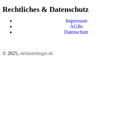
Rechtliches & Datenschutz
Impressum
AGBs
Datenschutz
© 2025,
stefaniedingel.de