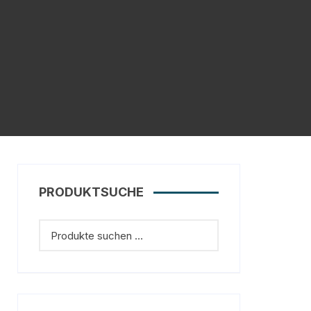
PRODUKTSUCHE