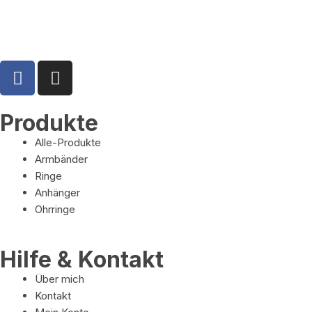
Produkte
Alle-Produkte
Armbänder
Ringe
Anhänger
Ohrringe
Hilfe & Kontakt
Über mich
Kontakt