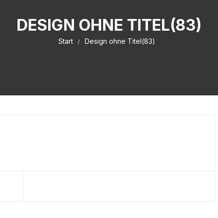
DESIGN OHNE TITEL(83)
Start
Design ohne Titel(83)