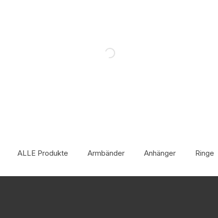
ALLE Produkte
Armbänder
Anhänger
Ringe