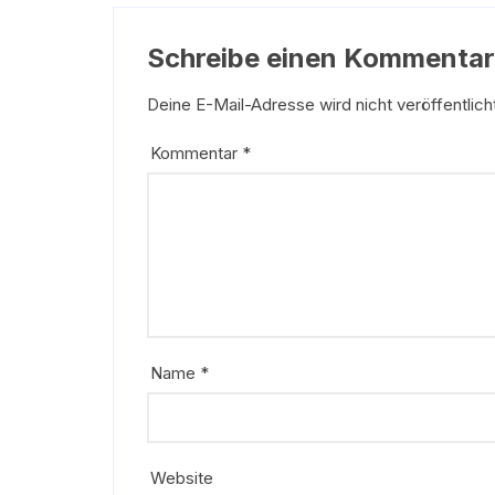
Schreibe einen Kommentar
Deine E-Mail-Adresse wird nicht veröffentlich
Kommentar
*
Name
*
Website