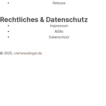
Retoure
Rechtliches & Datenschutz
Impressum
AGBs
Datenschutz
© 2025,
stefaniedingel.de