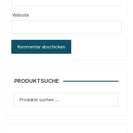
Website
PRODUKTSUCHE