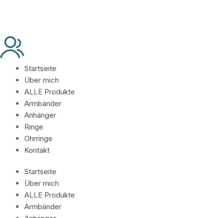
Startseite
Über mich
ALLE Produkte
Armbänder
Anhänger
Ringe
Ohrringe
Kontakt
Startseite
Über mich
ALLE Produkte
Armbänder