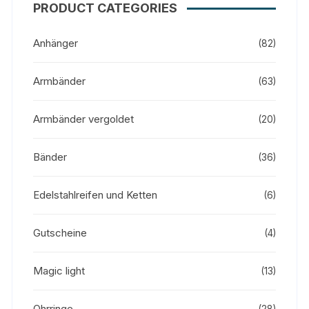
PRODUCT CATEGORIES
Anhänger
(82)
Armbänder
(63)
Armbänder vergoldet
(20)
Bänder
(36)
Edelstahlreifen und Ketten
(6)
Gutscheine
(4)
Magic light
(13)
Ohrringe