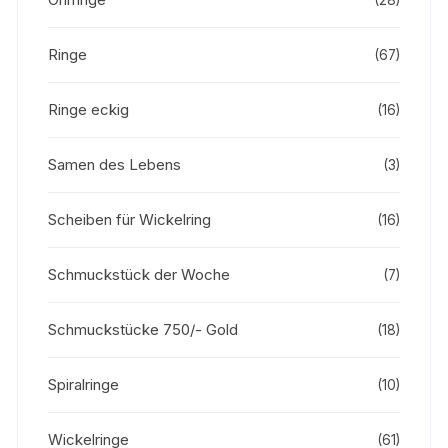
(28)
Ringe
(67)
Ringe eckig
(16)
Samen des Lebens
(3)
Scheiben für Wickelring
(16)
Schmuckstück der Woche
(7)
Schmuckstücke 750/- Gold
(18)
Spiralringe
(10)
Wickelringe
(61)