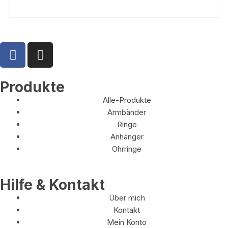
Produkte
Alle-Produkte
Armbänder
Ringe
Anhänger
Ohrringe
Hilfe & Kontakt
Über mich
Kontakt
Mein Konto