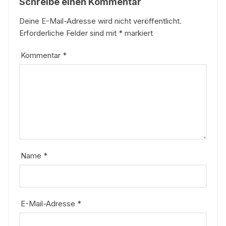
Schreibe einen Kommentar
Deine E-Mail-Adresse wird nicht veröffentlicht.
Erforderliche Felder sind mit
*
markiert
Kommentar
*
Name
*
E-Mail-Adresse
*