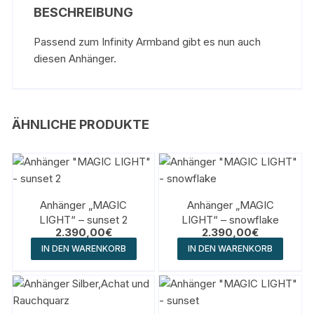
BESCHREIBUNG
Passend zum Infinity Armband gibt es nun auch
diesen Anhänger.
ÄHNLICHE PRODUKTE
Anhänger „MAGIC
Anhänger „MAGIC
LIGHT“ – sunset 2
LIGHT“ – snowflake
2.390,00
€
2.390,00
€
IN DEN WARENKORB
IN DEN WARENKORB