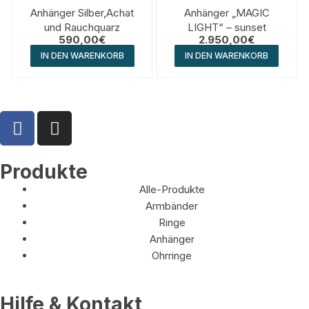
Anhänger Silber,Achat
Anhänger „MAGIC
und Rauchquarz
LIGHT“ – sunset
590,00
€
2.950,00
€
IN DEN WARENKORB
IN DEN WARENKORB
Produkte
Alle-Produkte
Armbänder
Ringe
Anhänger
Ohrringe
Hilfe & Kontakt