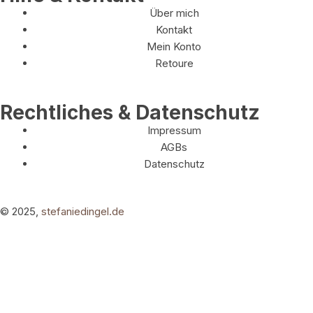
Über mich
Kontakt
Mein Konto
Retoure
Rechtliches & Datenschutz
Impressum
AGBs
Datenschutz
© 2025,
stefaniedingel.de