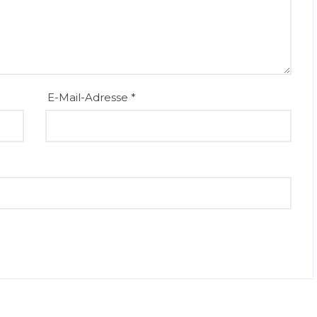
E-Mail-Adresse
*