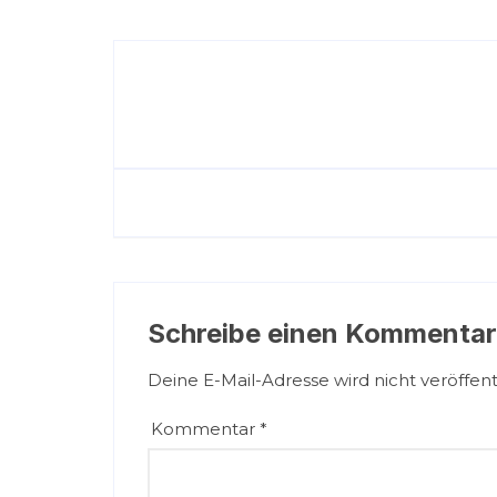
Schreibe einen Kommentar
Deine E-Mail-Adresse wird nicht veröffentl
Kommentar
*