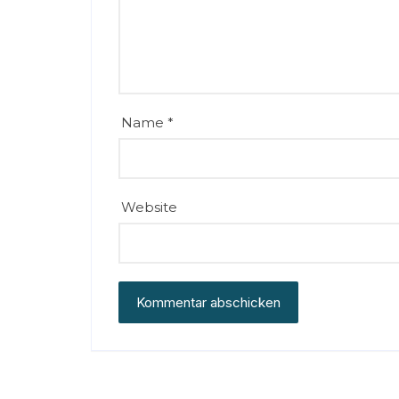
Name
*
Website