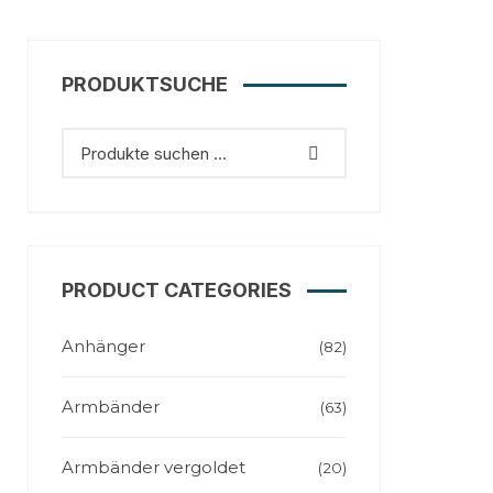
PRODUKTSUCHE
PRODUCT CATEGORIES
Anhänger
(82)
Armbänder
(63)
Armbänder vergoldet
(20)