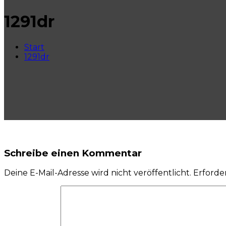
1291dr
Start
1291dr
Schreibe einen Kommentar
Deine E-Mail-Adresse wird nicht veröffentlicht.
Erforder