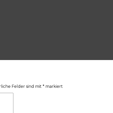
liche Felder sind mit
*
markiert