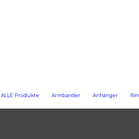
ALLE Produkte
Armbänder
Anhänger
Ri