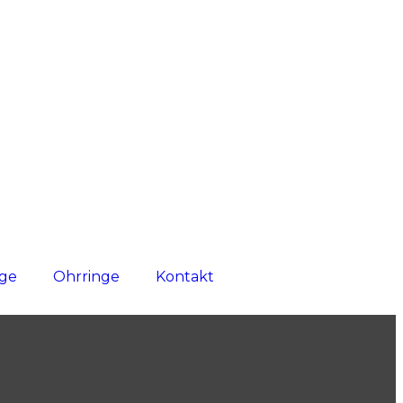
nge
Ohrringe
Kontakt