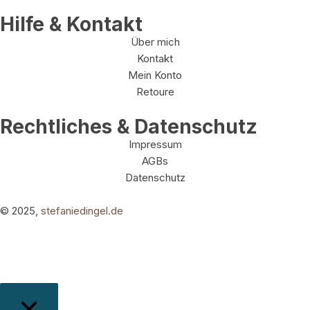
Hilfe & Kontakt
Über mich
Kontakt
Mein Konto
Retoure
Rechtliches & Datenschutz
Impressum
AGBs
Datenschutz
© 2025,
stefaniedingel.de