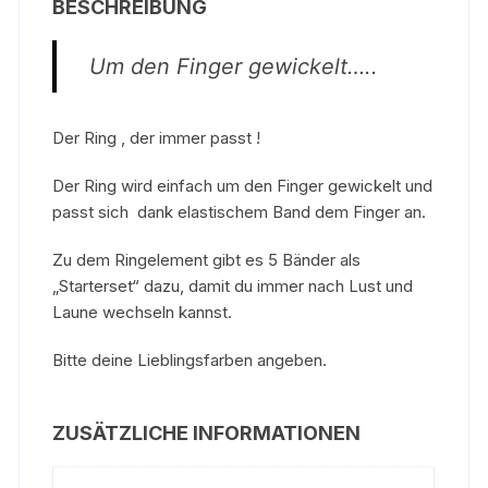
BESCHREIBUNG
Um den Finger gewickelt…..
Der Ring , der immer passt !
Der Ring wird einfach um den Finger gewickelt und
passt sich dank elastischem Band dem Finger an.
Zu dem Ringelement gibt es 5 Bänder als
„Starterset“ dazu, damit du immer nach Lust und
Laune wechseln kannst.
Bitte deine Lieblingsfarben angeben.
ZUSÄTZLICHE INFORMATIONEN