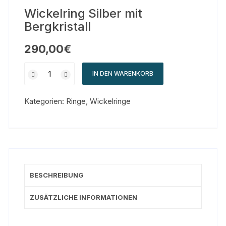
Wickelring Silber mit
Bergkristall
290,00
€
IN DEN WARENKORB
Kategorien:
Ringe
,
Wickelringe
BESCHREIBUNG
ZUSÄTZLICHE INFORMATIONEN