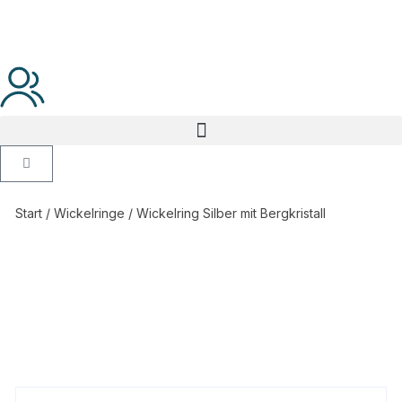
Start
/
Wickelringe
/ Wickelring Silber mit Bergkristall