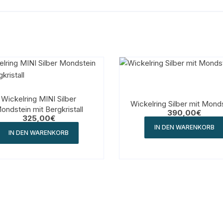
Wickelring MINI Silber
Wickelring Silber mit Mond
ondstein mit Bergkristall
390,00
€
325,00
€
IN DEN WARENKORB
IN DEN WARENKORB