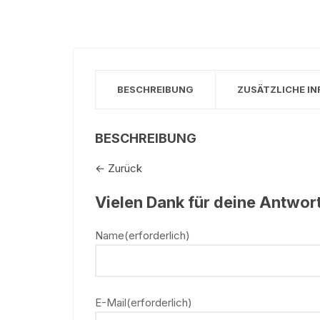
BESCHREIBUNG
ZUSÄTZLICHE I
BESCHREIBUNG
← Zurück
Vielen Dank für deine Antwort
Name
(erforderlich)
E-Mail
(erforderlich)