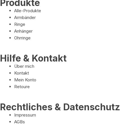
Produkte
Alle-Produkte
Armbänder
Ringe
Anhänger
Ohrringe
Hilfe & Kontakt
Über mich
Kontakt
Mein Konto
Retoure
Rechtliches & Datenschutz
Impressum
AGBs