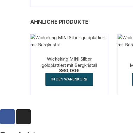
ÄHNLICHE PRODUKTE
Wickelring MINI Silber
goldplattiert mit Bergkristall
M
360,00
€
IN DEN WARENKORB