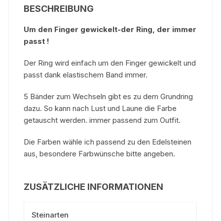
BESCHREIBUNG
Um den Finger gewickelt-der Ring, der immer
passt !
Der Ring wird einfach um den Finger gewickelt und
passt dank elastischem Band immer.
5 Bänder zum Wechseln gibt es zu dem Grundring
dazu. So kann nach Lust und Laune die Farbe
getauscht werden. immer passend zum Outfit.
Die Farben wähle ich passend zu den Edelsteinen
aus, besondere Farbwünsche bitte angeben.
ZUSÄTZLICHE INFORMATIONEN
Steinarten