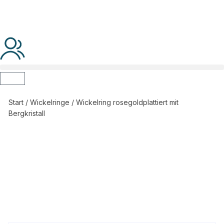
Start
/
Wickelringe
/ Wickelring rosegoldplattiert mit
Bergkristall