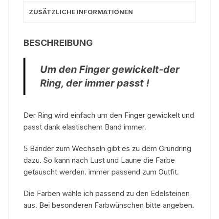
ZUSÄTZLICHE INFORMATIONEN
BESCHREIBUNG
Um den Finger gewickelt-der
Ring, der immer passt !
Der Ring wird einfach um den Finger gewickelt und
passt dank elastischem Band immer.
5 Bänder zum Wechseln gibt es zu dem Grundring
dazu. So kann nach Lust und Laune die Farbe
getauscht werden. immer passend zum Outfit.
Die Farben wähle ich passend zu den Edelsteinen
aus. Bei besonderen Farbwünschen bitte angeben.