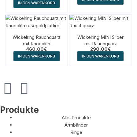
IN DEN WARENKORB
Wickelring Rauchquarz
Wickelring MINI Silber
mit Rhodolith
mit Rauchquarz
460,00
€
290,00
€
rosegoldplattiert
IN DEN WARENKORB
IN DEN WARENKORB
Produkte
Alle-Produkte
Armbänder
Ringe