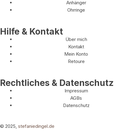
Anhänger
Ohrringe
Hilfe & Kontakt
Über mich
Kontakt
Mein Konto
Retoure
Rechtliches & Datenschutz
Impressum
AGBs
Datenschutz
© 2025,
stefaniedingel.de