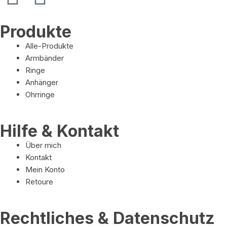
Produkte
Alle-Produkte
Armbänder
Ringe
Anhänger
Ohrringe
Hilfe & Kontakt
Über mich
Kontakt
Mein Konto
Retoure
Rechtliches & Datenschutz