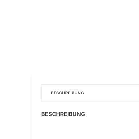
BESCHREIBUNG
BESCHREIBUNG