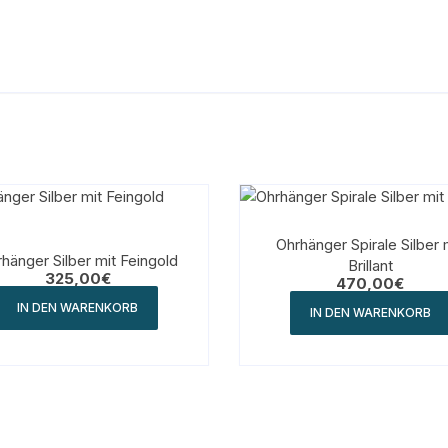
Ohrhänger Spirale Silber 
hänger Silber mit Feingold
Brillant
325,00
€
470,00
€
IN DEN WARENKORB
IN DEN WARENKORB