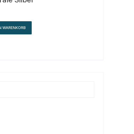
EN WARENKORB