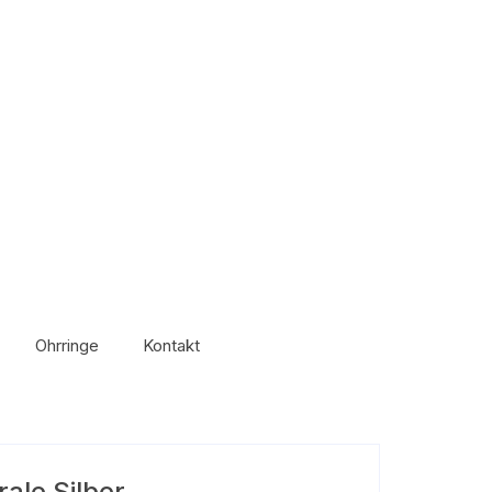
Ohrringe
Kontakt
ale Silber