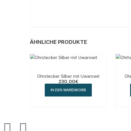
ÄHNLICHE PRODUKTE
Ohrstecker Silber mit Uwarowit
Ohr
230,00
€
IN DEN WARENKORB