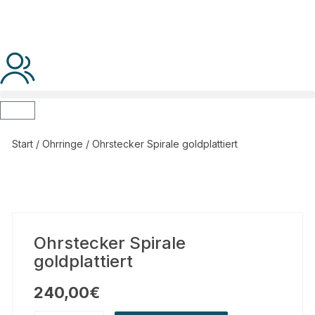
Start
/
Ohrringe
/ Ohrstecker Spirale goldplattiert
Ohrstecker Spirale
goldplattiert
240,00
€