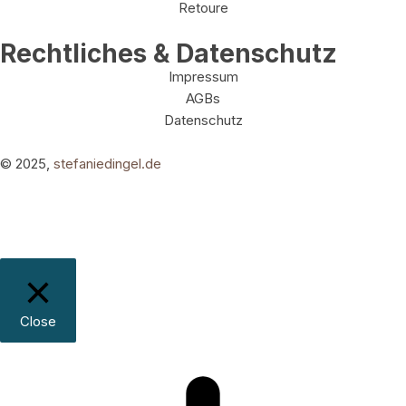
Retoure
Rechtliches & Datenschutz
Impressum
AGBs
Datenschutz
© 2025,
stefaniedingel.de
Close