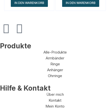
IN DEN WARENKORB
IN DEN WARENKORB
Produkte
Alle-Produkte
Armbänder
Ringe
Anhänger
Ohrringe
Hilfe & Kontakt
Über mich
Kontakt
Mein Konto