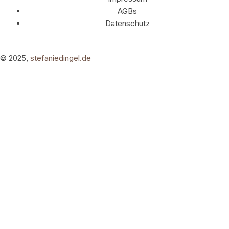
AGBs
Datenschutz
© 2025,
stefaniedingel.de