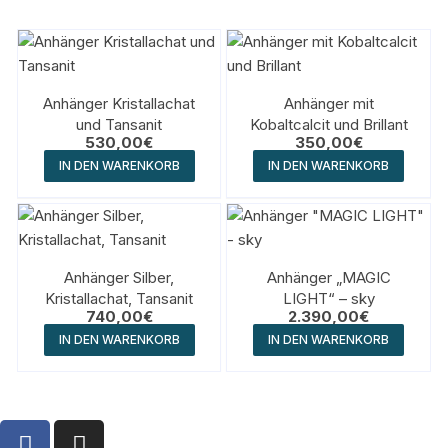
Anhänger Kristallachat
Anhänger mit
und Tansanit
Kobaltcalcit und Brillant
530,00
€
350,00
€
IN DEN WARENKORB
IN DEN WARENKORB
Anhänger Silber,
Anhänger „MAGIC
Kristallachat, Tansanit
LIGHT“ – sky
740,00
€
2.390,00
€
IN DEN WARENKORB
IN DEN WARENKORB