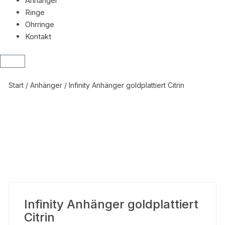
Anhänger
Ringe
Ohrringe
Kontakt
Start
/
Anhänger
/ Infinity Anhänger goldplattiert Citrin
Infinity Anhänger goldplattiert
Citrin