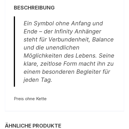
BESCHREIBUNG
Ein Symbol ohne Anfang und
Ende – der Infinity Anhänger
steht für Verbundenheit, Balance
und die unendlichen
Möglichkeiten des Lebens. Seine
klare, zeitlose Form macht ihn zu
einem besonderen Begleiter für
jeden Tag.
Preis ohne Kette
ÄHNLICHE PRODUKTE