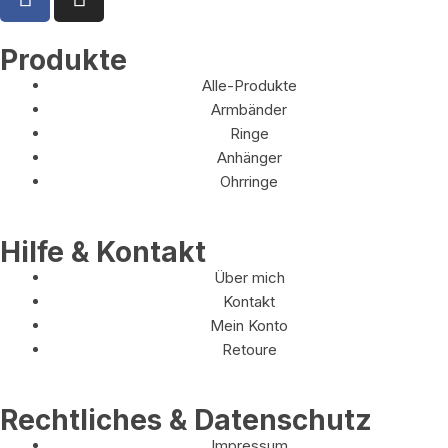
Produkte
Alle-Produkte
Armbänder
Ringe
Anhänger
Ohrringe
Hilfe & Kontakt
Über mich
Kontakt
Mein Konto
Retoure
Rechtliches & Datenschutz
Impressum