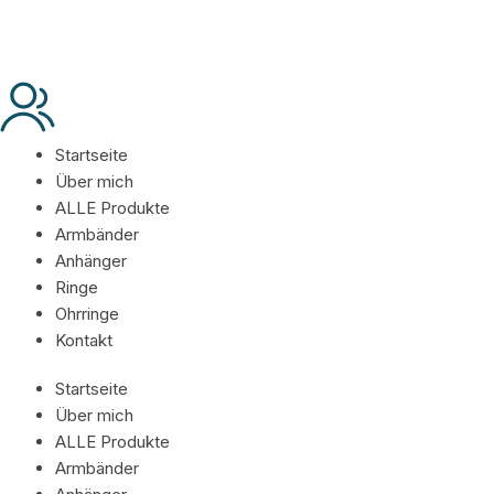
Startseite
Über mich
ALLE Produkte
Armbänder
Anhänger
Ringe
Ohrringe
Kontakt
Startseite
Über mich
ALLE Produkte
Armbänder