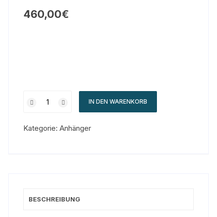
460,00
€
IN DEN WARENKORB
Kategorie:
Anhänger
BESCHREIBUNG