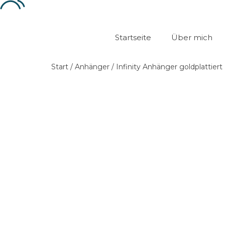
Startseite
Über mich
Start
/
Anhänger
/ Infinity Anhänger goldplattiert 