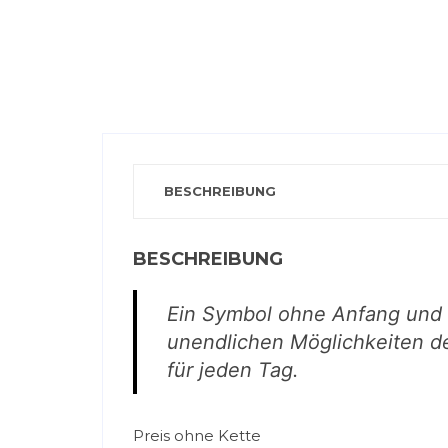
BESCHREIBUNG
BESCHREIBUNG
Ein Symbol ohne Anfang und E
unendlichen Möglichkeiten de
für jeden Tag.
Preis ohne Kette