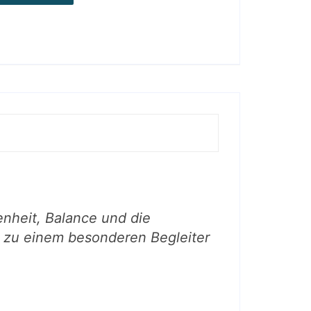
enheit, Balance und die
n zu einem besonderen Begleiter