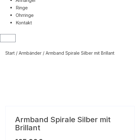
Anhänger
Ringe
Ohrringe
Kontakt
Start
/
Armbänder
/ Armband Spirale Silber mit Brillant
Armband Spirale Silber mit
Brillant