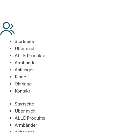
Startseite
Über mich
ALLE Produkte
Armbänder
Anhänger
Ringe
Ohrringe
Kontakt
Startseite
Über mich
ALLE Produkte
Armbänder