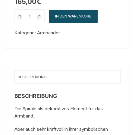
165,00
€
IN DEN WARENKORB
Kategorie:
Armbänder
BESCHREIBUNG
BESCHREIBUNG
Die Spirale als dekoratives Element für das
Armband.
Aber auch sehr kraftvoll in ihrer symbolischen