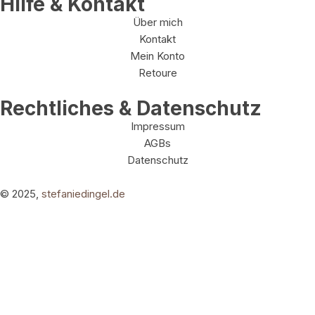
Hilfe & Kontakt
Über mich
Kontakt
Mein Konto
Retoure
Rechtliches & Datenschutz
Impressum
AGBs
Datenschutz
© 2025,
stefaniedingel.de